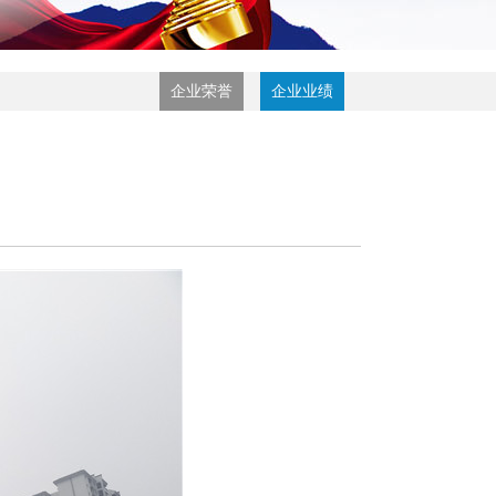
企业荣誉
企业业绩