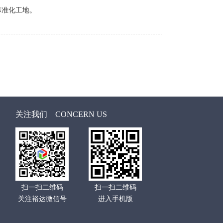
标准化工地。
关注我们
CONCERN US
扫一扫二维码
扫一扫二维码
关注裕达微信号
进入手机版