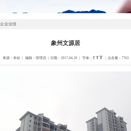
企业业绩
象州文源居
T
T
来源：本站 | 编辑：管理员 | 日期：2017-04-20 | 字体：
T
| 点击量：7763