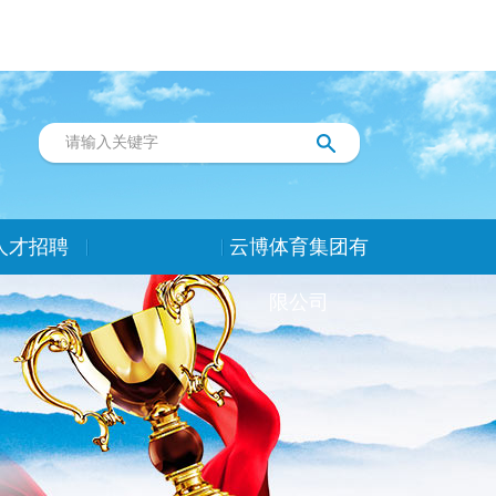
人才招聘
云博体育集团有
限公司