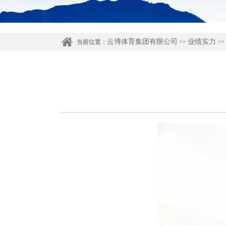
云博体育集团有限公司
业绩实力
当前位置：
>>
>>