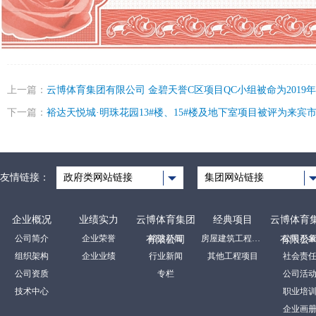
上一篇：
云博体育集团有限公司 金碧天誉C区项目QC小组被命为2019
下一篇：
裕达天悦城·明珠花园13#楼、15#楼及地下室项目被评为来宾
友情链接：
政府类网站链接
集团网站链接
企业概况
业绩实力
云博体育集团
经典项目
云博体育
公司简介
企业荣誉
裕达新闻
房屋建筑工程项目
公司形
有限公司
有限公
组织架构
企业业绩
行业新闻
其他工程项目
社会责
公司资质
专栏
公司活
技术中心
职业培
企业画