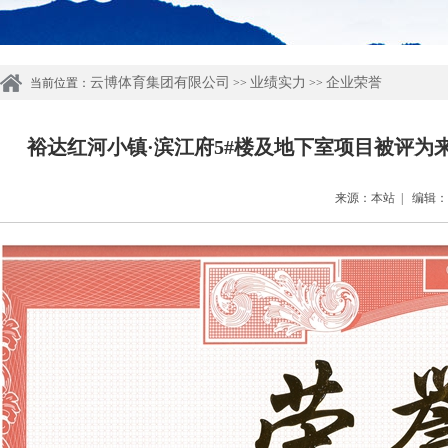
云博体育集团有限公司
业绩实力
企业荣誉
当前位置：
>>
>>
裕达红河小镇·滨江府5#楼及地下室项目被评为
来源：本站 | 编辑：管理