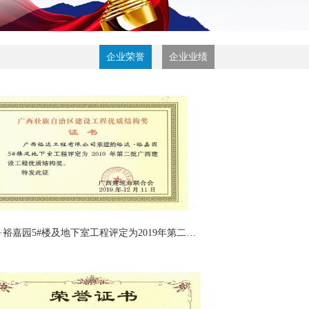
企业荣誉
企业业绩
裕达·裕嘉园5#楼及地下室工程评定为2019年第二批广西建设工程优质结构奖