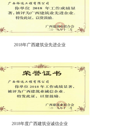
2018年广西建筑业先进企业
2018年度广西建筑业诚信企业