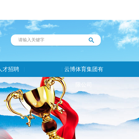
人才招聘
云博体育集团有
限公司