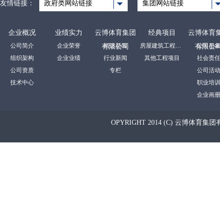
友情链接：
政府类网站链接
集团网站链接
企业概况
业绩实力
云博体育集团
经典项目
云博体育
公司简介
企业荣誉
裕达新闻
房屋建筑工程项目
公司形
有限公司
有限公
组织架构
企业业绩
行业新闻
其他工程项目
社会责
公司资质
专栏
公司活
技术中心
职业培
企业画
OPYRIGHT 2014 (C) 云博体育集团