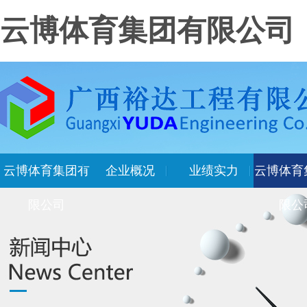
云博体育集团有限公司
云博体育集团有
企业概况
业绩实力
云博体育
限公司
限公