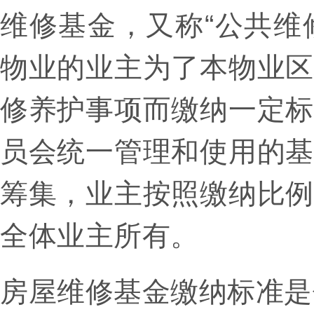
维修基金，又称“公共维
物业的业主为了本物业
修养护事项而缴纳一定
员会统一管理和使用的
筹集，业主按照缴纳比
全体业主所有。
房屋维修基金缴纳标准是