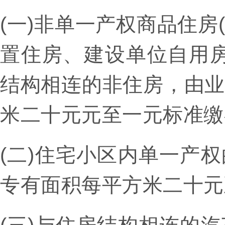
(一)非单一产权商品住
置住房、建设单位自用
结构相连的非住房，由
米二十元元至一元标准缴
(二)住宅小区内单一产
专有面积每平方米二十元
(三)与住房结构相连的