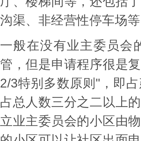
厅、楼梯间等，还包括
沟渠、非经营性停车场等
一般在没有业主委员会
管，但是申请程序很是
2/3特别多数原则"，
占总人数三分之二以上
立业主委员会的小区由
的小区可以让社区出面