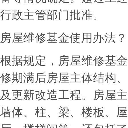
行政主管部门批准。
房屋维修基金使用办法？
根据规定，房屋维修基
修期满后房屋主体结构
及更新改造工程。房屋
墙体、柱、梁、楼板、