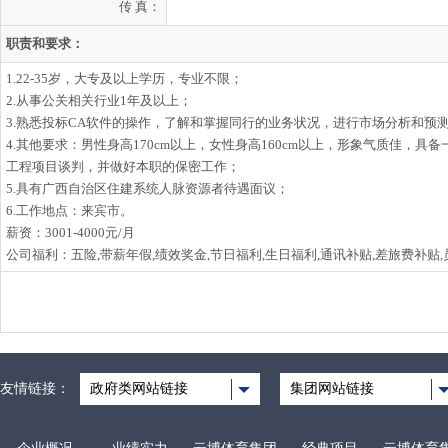
传 真：
职责和要求：
1.22-35岁，大专及以上学历，专业不限；
2.从事公关相关行业1年及以上；
3.熟悉投标CA软件的操作，了解和掌握同行的业务状况，进行市场分析和预
4.其他要求：男性身高170cm以上，女性身高160cm以上，形象气质佳
工程项目谈判，并做好本职的保密工作；
5.具有广西自治区住建系统人脉资源者待遇面议；
6.工作地点：来宾市。
薪资：3001-4000元/月
公司福利：五险,带薪年假,绩效奖金,节日福利,生日福利,通讯补贴,差旅费补贴
友情链接：
政府类网站链接
集团网站链接