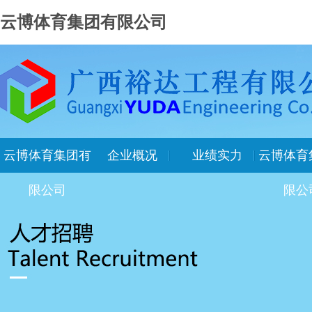
云博体育集团有限公司
云博体育集团有
企业概况
业绩实力
云博体育
限公司
限公