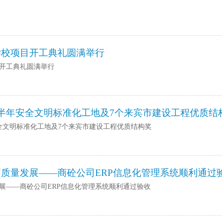
学校项目开工典礼圆满举行
开工典礼圆满举行
半年安全文明标准化工地及7个来宾市建设工程优质结
全文明标准化工地及7个来宾市建设工程优质结构奖
质量发展——商砼公司ERP信息化管理系统顺利通过
展——商砼公司ERP信息化管理系统顺利通过验收