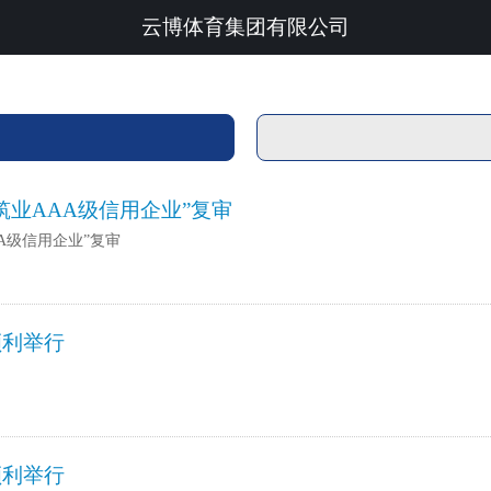
云博体育集团有限公司
业AAA级信用企业”复审
A级信用企业”复审
顺利举行
顺利举行