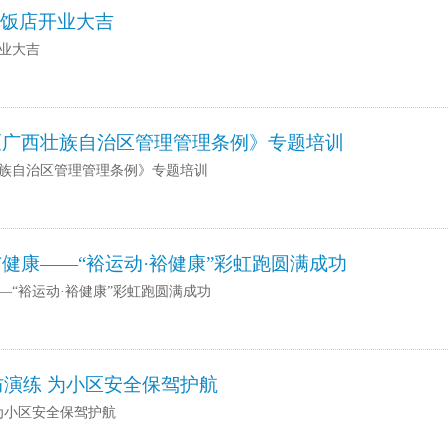
秀饭店开业大吉
开业大吉
《广西壮族自治区管理管理条例》专题培训
族自治区管理管理条例》专题培训
健康——“裕运动·裕健康”彩虹跑圆满成功
“裕运动·裕健康”彩虹跑圆满成功
防演练 为小区安全保驾护航
 为小区安全保驾护航