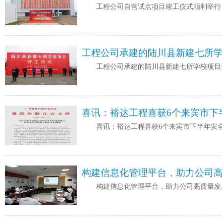
工程公司自营试点项目竣工仪式顺利举行
工程公司承建的陆川县新建七所
工程公司承建的陆川县新建七所学校项目
喜讯：裕达工程喜获6个来宾市下
喜讯：裕达工程喜获6个来宾市下半年安
构建信息化管理平台，助力公司高
构建信息化管理平台，助力公司高质量发