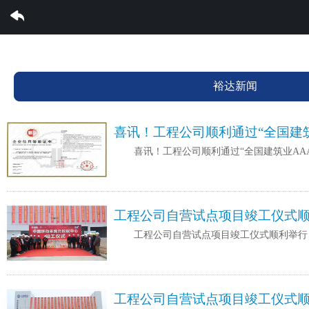
云博体育集团有限公司
裕达新闻
喜讯！工程公司顺利通过“全国建筑
喜讯！工程公司顺利通过“全国建筑业AA
工程公司自营试点项目竣工仪式
工程公司自营试点项目竣工仪式顺利举行
工程公司自营试点项目竣工仪式